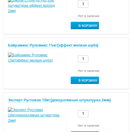
Нет в наличии
В КОРЗИНУ
Байрамикс Руломикс 15кг(эффект мелкая шуба)
Нет в наличии
В КОРЗИНУ
Эксперт Рустовая 18кг(декоративная штукатурка 2мм)
Нет в наличии