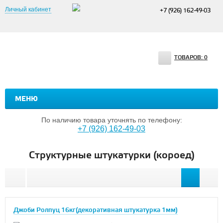
Личный кабинет
+7 (926) 162-49-03
ТОВАРОВ:
0
МЕНЮ
По наличию товара уточнять по телефону:
+7 (926) 162-49-03
Структурные штукатурки (короед)
Джоби Ролпуц 16кг(декоративная штукатурка 1мм)