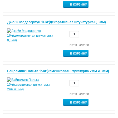
В КОРЗИНУ
Джоби Моделерпуц 16кг(декоративная штукатурка 0,3мм)
Нет в наличии
В КОРЗИНУ
Байрамикс Пальта 15кг(камешковая штукатурка 2мм и 3мм)
Нет в наличии
В КОРЗИНУ