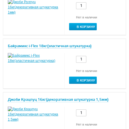
Нет в наличии
В КОРЗИНУ
Байрамикс i-Flex 18кг(эластичная штукатурка)
Нет в наличии
В КОРЗИНУ
Джоби Крацпуц 16кг(декоративная штукатурка 1,5мм)
Нет в наличии