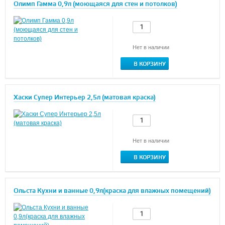
Олимп Гамма 0,9л (моющаяся для стен и потолков)
Нет в наличии
В КОРЗИНУ
Хаски Супер Интерьер 2,5л (матовая краска)
Нет в наличии
В КОРЗИНУ
Ольста Кухни и ванные 0,9л(краска для влажных помещений)