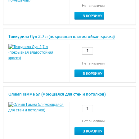
Нет в наличии
В КОРЗИНУ
Тиккурила Луя 2,7 л (покрывная влагостойкая краска)
Нет в наличии
В КОРЗИНУ
Олимп Гамма 5л (моющаяся для стен и потолков)
Нет в наличии
В КОРЗИНУ