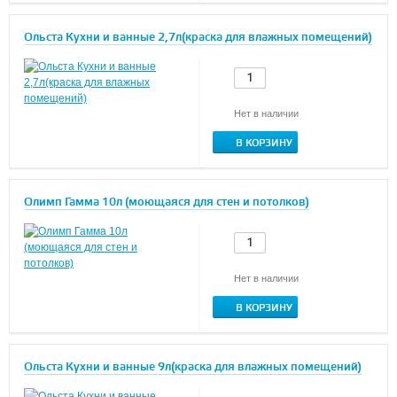
Ольста Кухни и ванные 2,7л(краска для влажных помещений)
Нет в наличии
В КОРЗИНУ
Олимп Гамма 10л (моющаяся для стен и потолков)
Нет в наличии
В КОРЗИНУ
Ольста Кухни и ванные 9л(краска для влажных помещений)