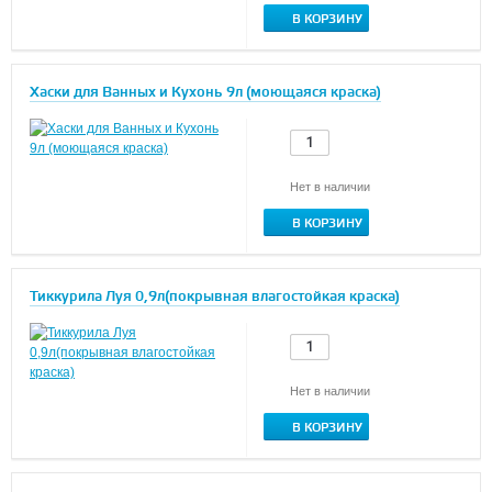
В КОРЗИНУ
Хаски для Ванных и Кухонь 9л (моющаяся краска)
Нет в наличии
В КОРЗИНУ
Тиккурила Луя 0,9л(покрывная влагостойкая краска)
Нет в наличии
В КОРЗИНУ