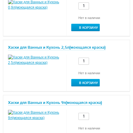
Нет в наличии
В КОРЗИНУ
Хаски для Ванных и Кухонь 2,5л(моющаяся краска)
Нет в наличии
В КОРЗИНУ
Хаски для Ванных и Кухонь 9л(моющаяся краска)
Нет в наличии