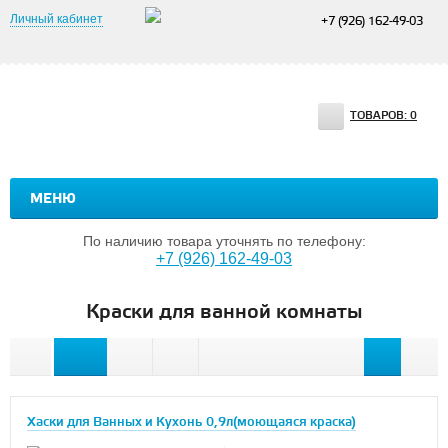
Личный кабинет
+7 (926) 162-49-03
ТОВАРОВ:
0
МЕНЮ
По наличию товара уточнять по телефону:
+7 (926) 162-49-03
Краски для ванной комнаты
Хаски для Ванных и Кухонь 0,9л(моющаяся краска)