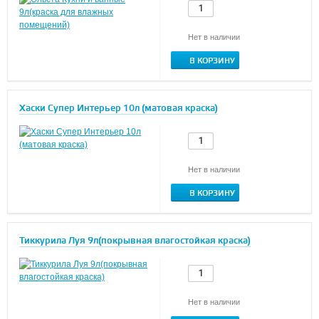
Нет в наличии
В КОРЗИНУ
Хаски Супер Интерьер 10л (матовая краска)
Нет в наличии
В КОРЗИНУ
Тиккурила Луя 9л(покрывная влагостойкая краска)
Нет в наличии