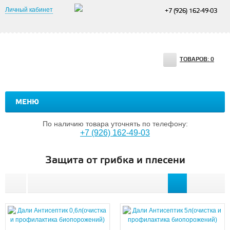
Личный кабинет
+7 (926) 162-49-03
ТОВАРОВ:
0
МЕНЮ
По наличию товара уточнять по телефону:
+7 (926) 162-49-03
Защита от грибка и плесени