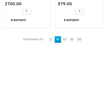
биопорожений)
2700.00
579.00
В КОРЗИНУ
В КОРЗИНУ
Показывать по:
20
40
60
80
100