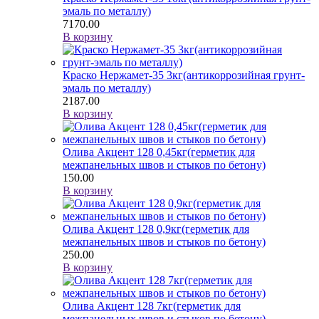
эмаль по металлу)
7170.00
В корзину
Краско Нержамет-35 3кг(антикоррозийная грунт-
эмаль по металлу)
2187.00
В корзину
Олива Акцент 128 0,45кг(герметик для
межпанельных швов и стыков по бетону)
150.00
В корзину
Олива Акцент 128 0,9кг(герметик для
межпанельных швов и стыков по бетону)
250.00
В корзину
Олива Акцент 128 7кг(герметик для
межпанельных швов и стыков по бетону)