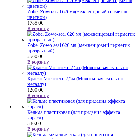
Zobel Zowo-seal 620мл(межвенцовый герметик
цветной)
1785.00
В корзину
Zobel Zowo-seal 620 мл (межвенцовый герметик
прозрачный)
2500.00
В корзину
Краско Молотекс 2,5кг(Молотковая эмаль по
металлу)
1200.00
В корзину
Кельма пластиковая (для придания эффекта
караед)
330.00
В корзину