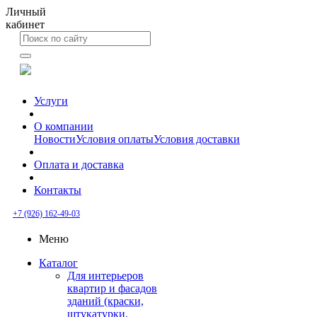
Личный
кабинет
Услуги
О компании
Новости
Условия оплаты
Условия доставки
Оплата и доставка
Контакты
+7 (926) 162-49-03
Меню
Каталог
Для интерьеров
квартир и фасадов
зданий (краски,
штукатурки,