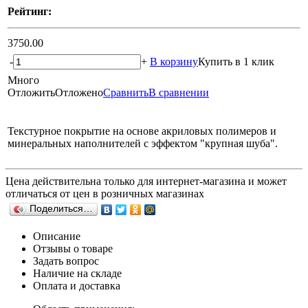
Рейтинг:
3750.00
-
+
В корзину
Купить в 1 клик
Много
Отложить
Отложено
Сравнить
В сравнении
Текстурное покрытие на основе акриловых полимеров и
минеральных наполнителей с эффектом "крупная шуба".
Цена действительна только для интернет-магазина и может
отличаться от цен в розничных магазинах
Поделиться…
Описание
Отзывы о товаре
Задать вопрос
Наличие на складе
Оплата и доставка