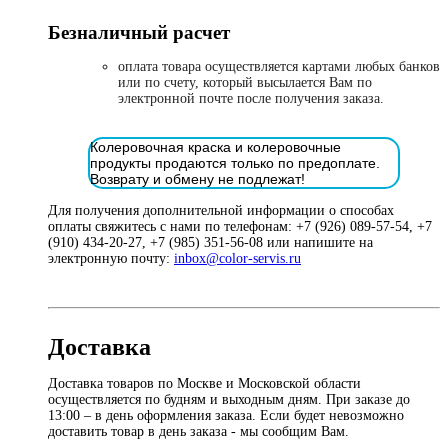
Безналичный расчет
оплата товара осуществляется картами любых банков
или по счету, который высылается Вам по
электронной почте после получения заказа.
Колеровочная краска и колеровочные
продукты продаются только по предоплате.
Возврату и обмену не подлежат!
Для получения дополнительной информации о способах
оплаты свяжитесь с нами по телефонам: +7 (926) 089-57-54, +7
(910) 434-20-27, +7 (985) 351-56-08 или напишите на
электронную почту:
inbox@color-servis.ru
Доставка
Доставка товаров по Москве и Московской области
осуществляется по будням и выходным дням. При заказе до
13:00 – в день оформления заказа. Если будет невозможно
доставить товар в день заказа - мы сообщим Вам.