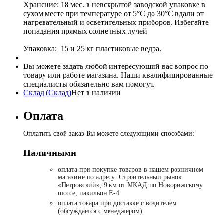
Хранение: 18 мес. в невскрытой заводской упаковке в
сухом месте при температуре от 5°С до 30°С вдали от
нагревательный и осветительных приборов. Избегайте
попадания прямых солнечных лучей
Упаковка: 15 и 25 кг пластиковые ведра.
Вы можете задать любой интересующий вас вопрос по
товару или работе магазина. Наши квалифицированные
специалисты обязательно вам помогут.
Склад (Склад)
Нет в наличии
Оплата
Оплатить свой заказ Вы можете следующими способами:
Наличными
оплата при покупке товаров в нашем розничном
магазине по адресу: Строительный рынок
«Петровский», 9 км от МКАД по Новорижскому
шоссе, павильон Е-4.
оплата товара при доставке с водителем
(обсуждается с менеджером).