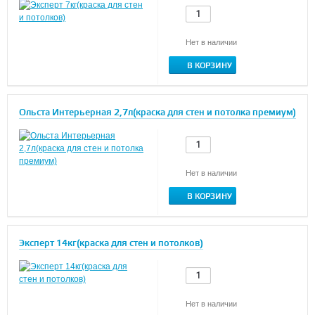
Нет в наличии
В КОРЗИНУ
Ольста Интерьерная 2,7л(краска для стен и потолка премиум)
Нет в наличии
В КОРЗИНУ
Эксперт 14кг(краска для стен и потолков)
Нет в наличии