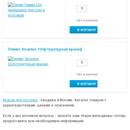
Нет в наличии
В КОРЗИНУ
Олимп Эпсилон 10л(структурная краска)
Нет в наличии
В КОРЗИНУ
Краски для потолка
- продажа в Москве. Каталог товаров с
характеристиками, ценами и описанием.
Если у вас возникли вопросы - звоните нам. Наши менеджеры готовы
предоставить всю необходимую информацию.