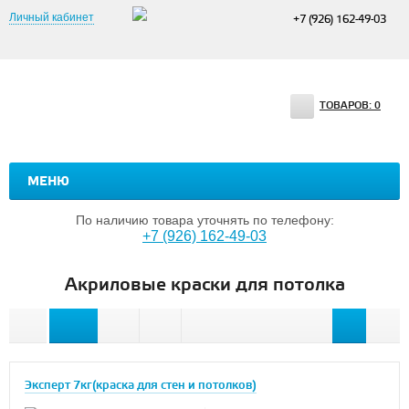
Личный кабинет
+7 (926) 162-49-03
ТОВАРОВ:
0
МЕНЮ
По наличию товара уточнять по телефону:
+7 (926) 162-49-03
Акриловые краски для потолка
Эксперт 7кг(краска для стен и потолков)