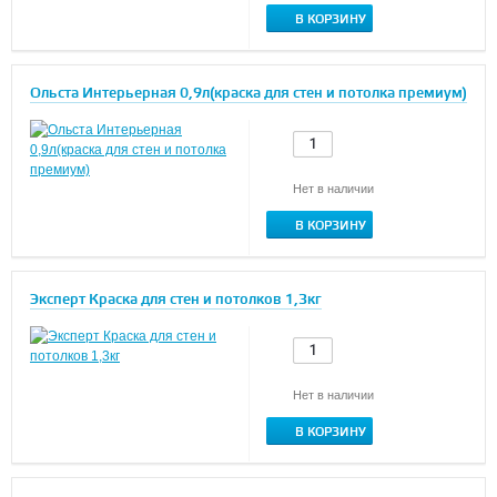
В КОРЗИНУ
Ольста Интерьерная 0,9л(краска для стен и потолка премиум)
Нет в наличии
В КОРЗИНУ
Эксперт Краска для стен и потолков 1,3кг
Нет в наличии
В КОРЗИНУ