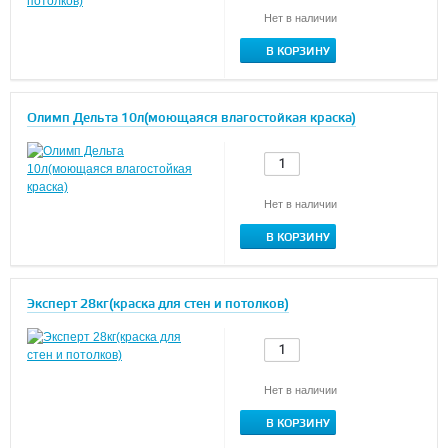
Нет в наличии
В КОРЗИНУ
Олимп Дельта 10л(моющаяся влагостойкая краска)
Нет в наличии
В КОРЗИНУ
Эксперт 28кг(краска для стен и потолков)
Нет в наличии
В КОРЗИНУ