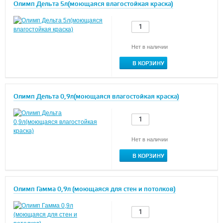
Олимп Дельта 5л(моющаяся влагостойкая краска)
Нет в наличии
В КОРЗИНУ
Олимп Дельта 0,9л(моющаяся влагостойкая краска)
Нет в наличии
В КОРЗИНУ
Олимп Гамма 0,9л (моющаяся для стен и потолков)