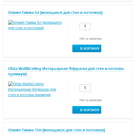
Олимп Гамма 5л (моющаяся для стен и потолков)
Нет в наличии
В КОРЗИНУ
Olsta Wall&Ceiling Интерьерная 9л(краска для стен и потолка
премиум)
Нет в наличии
В КОРЗИНУ
Олимп Гамма 10л (моющаяся для стен и потолков)