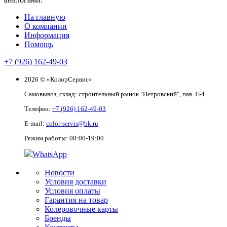
На главную
О компании
Информация
Помощь
+7 (926) 162-49-03
2026 © «КолорСервис»
Самовывоз, склад: строительный рынок "Петровский", пав. Е-4
Телефон:
+7 (926) 162-49-03
E-mail:
color-servis@bk.ru
Режим работы: 08:00-19:00
WhatsApp
Новости
Условия доставки
Условия оплаты
Гарантия на товар
Колеровочные карты
Бренды