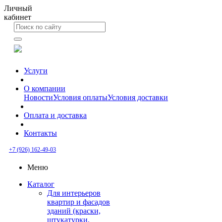
Личный
кабинет
Услуги
О компании
Новости
Условия оплаты
Условия доставки
Оплата и доставка
Контакты
+7 (926) 162-49-03
Меню
Каталог
Для интерьеров
квартир и фасадов
зданий (краски,
штукатурки,