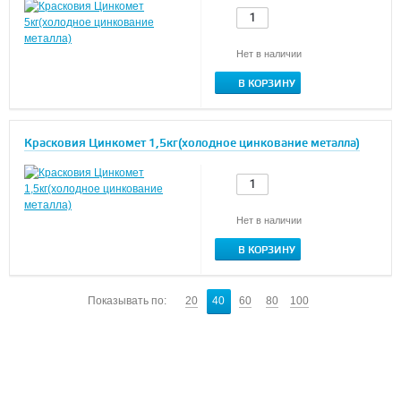
Нет в наличии
В КОРЗИНУ
Красковия Цинкомет 1,5кг(холодное цинкование металла)
Нет в наличии
В КОРЗИНУ
Показывать по:
20
40
60
80
100