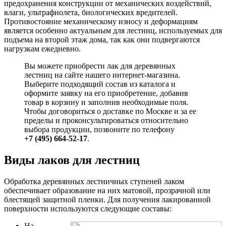
предохранения конструкции от механических воздействий,
влаги, ультрафиолета, биологических вредителей.
Противостояние механическому износу и деформациям
является особенно актуальным для лестниц, используемых для
подъема на второй этаж дома, так как они подвергаются
нагрузкам ежедневно.
Вы можете приобрести лак для деревянных
лестниц на сайте нашего интернет-магазина.
Выберите подходящий состав из каталога и
оформите заявку на его приобретение, добавив
товар в корзину и заполнив необходимые поля.
Чтобы договориться о доставке по Москве и за ее
пределы и проконсультироваться относительно
выбора продукции, позвоните по телефону
+7 (495) 664-52-17
.
Виды лаков для лестниц
Обработка деревянных лестничных ступеней лаком
обеспечивает образование на них матовой, прозрачной или
блестящей защитной пленки. Для получения лакированной
поверхности используются следующие составы:
На