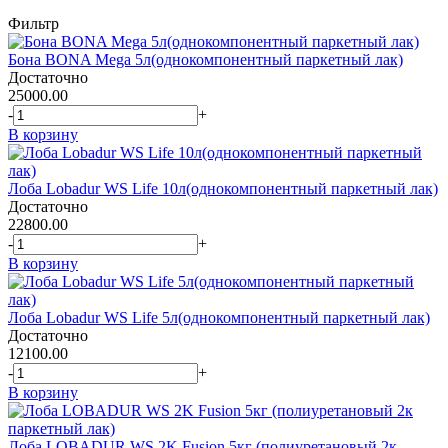
Фильтр
Бона BONA Mega 5л(однокомпонентный паркетный лак)
Достаточно
25000.00
-
+
В корзину
Лоба Lobadur WS Life 10л(однокомпонентный паркетный лак)
Достаточно
22800.00
-
+
В корзину
Лоба Lobadur WS Life 5л(однокомпонентный паркетный лак)
Достаточно
12100.00
-
+
В корзину
Лоба LOBADUR WS 2K Fusion 5кг (полиуретановый 2к