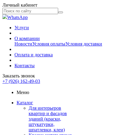
Личный кабинет
WhatsApp
Услуги
О компании
Новости
Условия оплаты
Условия доставки
Оплата и доставка
Контакты
Заказать звонок
+7 (926) 162-49-03
Меню
Каталог
Для интерьеров
квартир и фасадов
зданий (краски,
штукатурки,
шпатлевки, клеи)