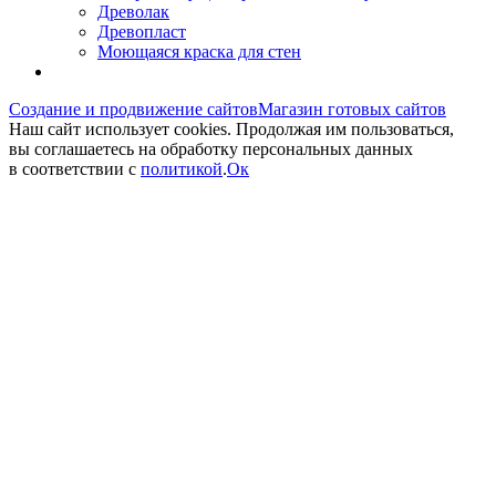
Древолак
Древопласт
Моющаяся краска для стен
Создание и продвижение сайтов
Магазин готовых сайтов
Наш сайт использует cookies. Продолжая им пользоваться,
вы соглашаетесь на обработку персональных данных
в соответствии с
политикой
.
Ок