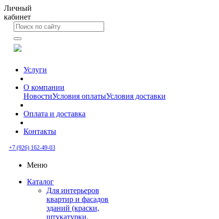
Личный
кабинет
Услуги
О компании
Новости
Условия оплаты
Условия доставки
Оплата и доставка
Контакты
+7 (926) 162-49-03
Меню
Каталог
Для интерьеров
квартир и фасадов
зданий (краски,
штукатурки,