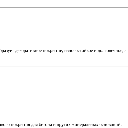
разует декоративное покрытие, износостойкое и долговечное, а
йкого покрытия для бетона и других минеральных оснований.