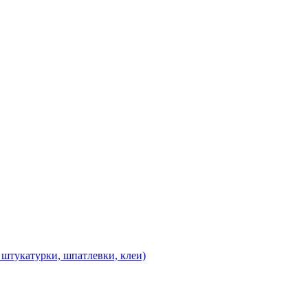
 штукатурки, шпатлевки, клеи)