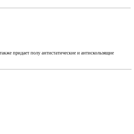
 также придает полу антистатические и антискользящие