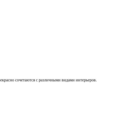
рекрасно сочетаются с различными видами интерьеров.