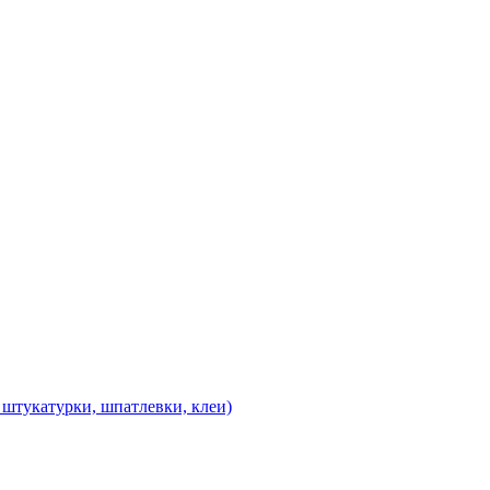
 штукатурки, шпатлевки, клеи)