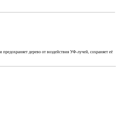
и предохраняет дерево от воздействия УФ-лучей, сохраняет её