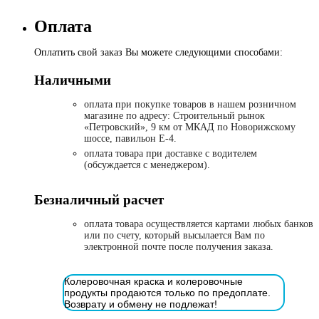
Оплата
Оплатить свой заказ Вы можете следующими способами:
Наличными
оплата при покупке товаров в нашем розничном
магазине по адресу: Строительный рынок
«Петровский», 9 км от МКАД по Новорижскому
шоссе, павильон Е-4.
оплата товара при доставке с водителем
(обсуждается с менеджером).
Безналичный расчет
оплата товара осуществляется картами любых банков
или по счету, который высылается Вам по
электронной почте после получения заказа.
Колеровочная краска и колеровочные
продукты продаются только по предоплате.
Возврату и обмену не подлежат!