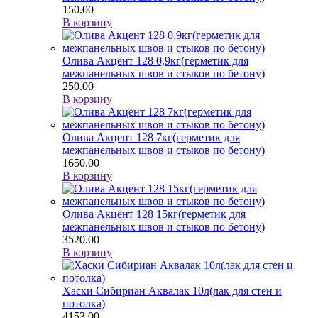
150.00
В корзину
Олива Акцент 128 0,9кг(герметик для
межпанельных швов и стыков по бетону)
250.00
В корзину
Олива Акцент 128 7кг(герметик для
межпанельных швов и стыков по бетону)
1650.00
В корзину
Олива Акцент 128 15кг(герметик для
межпанельных швов и стыков по бетону)
3520.00
В корзину
Хаски Сибириан Аквалак 10л(лак для стен и
потолка)
4153.00