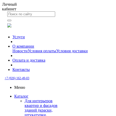
Личный
кабинет
Услуги
О компании
Новости
Условия оплаты
Условия доставки
Оплата и доставка
Контакты
+7 (926) 162-49-03
Меню
Каталог
Для интерьеров
квартир и фасадов
зданий (краски,
штукатурки,