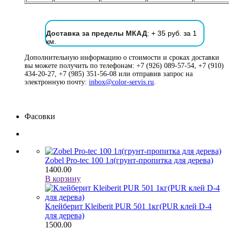
Доставка за пределы МКАД
: + 35 руб. за 1
км.
Дополнительную информацию о стоимости и сроках доставки
вы можете получить по телефонам: +7 (926) 089-57-54, +7 (910)
434-20-27, +7 (985) 351-56-08 или отправив запрос на
электронную почту:
inbox@color-servis.ru
.
Фасовки
Zobel Pro-tec 100 1л(грунт-пропитка для дерева)
1400.00
В корзину
Клейберит Kleiberit PUR 501 1кг(PUR клей D-4
для дерева)
1500.00