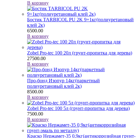
В корзину
Бостик TARBICOL PU 2K 9+1кг(полиуретановый
клей 2к)
6500.00
В корзину
Zobel Pro-tec 100 20л (грунт-пропитка для дерева)
27500.00
В корзину
Про-бонд Изопур 14кг(паркетный
полиуретановый клей 2к)
8500.00
В корзину
Zobel Pro-tec 100 5л (грунт-пропитка для дерева)
7500.00
В корзину
Краско Нержамет-35 0,9кг(антикоррозийная грунт-