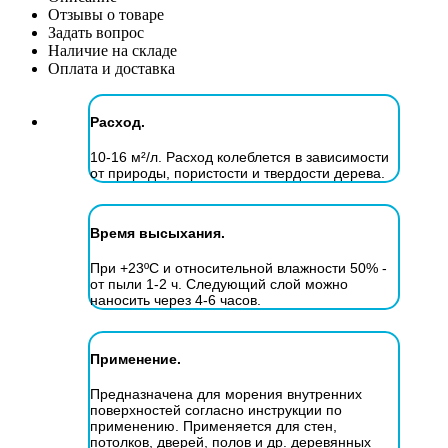
Отзывы о товаре
Задать вопрос
Наличие на складе
Оплата и доставка
Расход.
10-16 м²/л. Расход колеблется в зависимости
от природы, пористости и твердости дерева.
Время высыхания.
При +23ºС и относительной влажности 50% -
от пыли 1-2 ч. Следующий слой можно
наносить через 4-6 часов.
Применение.
Предназначена для морения внутренних
поверхностей согласно инструкции по
применению. Применяется для стен,
потолков, дверей, полов и др. деревянных