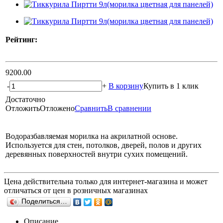
Рейтинг:
9200.00
-
+
В корзину
Купить в 1 клик
Достаточно
Отложить
Отложено
Сравнить
В сравнении
Водоразбавляемая морилка на акрилатной основе.
Используется для стен, потолков, дверей, полов и других
деревянных поверхностей внутри сухих помещений.
Цена действительна только для интернет-магазина и может
отличаться от цен в розничных магазинах
Поделиться…
Описание