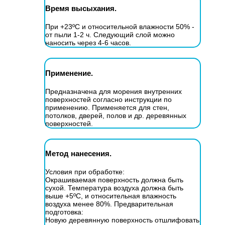
Время высыхания.
При +23ºС и относительной влажности 50% -
от пыли 1-2 ч. Следующий слой можно
наносить через 4-6 часов.
Применение.
Предназначена для морения внутренних
поверхностей согласно инструкции по
применению. Применяется для стен,
потолков, дверей, полов и др. деревянных
поверхностей.
Метод нанесения.
Условия при обработке:
Окрашиваемая поверхность должна быть
сухой. Температура воздуха должна быть
выше +5ºС, и относительная влажность
воздуха менее 80%. Предварительная
подготовка:
Новую деревянную поверхность отшлифовать