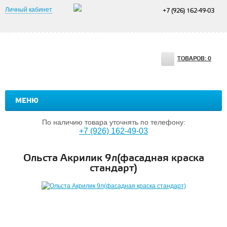
Личный кабинет
+7 (926) 162-49-03
ТОВАРОВ:
0
МЕНЮ
По наличию товара уточнять по телефону:
+7 (926) 162-49-03
Ольста Акрилик 9л(фасадная краска
стандарт)