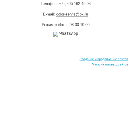
Телефон:
+7 (926) 162-49-03
E-mail:
color-servis@bk.ru
Режим работы: 08:00-19:00
WhatsApp
Создание и продвижение сайтов
Магазин готовых сайтов