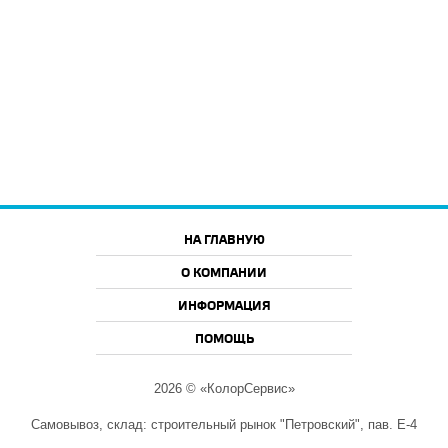
НА ГЛАВНУЮ
О КОМПАНИИ
ИНФОРМАЦИЯ
ПОМОЩЬ
2026 © «КолорСервис»
Самовывоз, склад: строительный рынок "Петровский", пав. Е-4