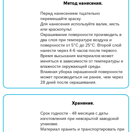
Метод нанесения.
Перед нанесением тщательно
перемешайте краску.
Для нанесения используйте валик, кисть
или краскопульт.
Окрашивание поверхности производить в
два слоя при температуре воздуха и
поверхности от 5°С до 25°С. Второй слой
нанести через 4-6 часов после первого.
Время высыхания материалов может
меняться в зависимости от температуры и
влажности окружающей среды.
Влажная уборка окрашенной поверхности
может производиться не ранее, чем через
28 дней после окрашивания.
Хранение.
Срок годности - 48 месяцев с даты
изготовления при невскрытой заводской
упаковке.
Материал хранить и транспортировать при