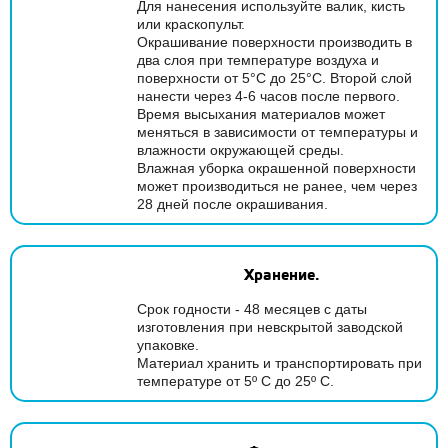
Для нанесения используйте валик, кисть
или краскопульт.
Окрашивание поверхности производить в
два слоя при температуре воздуха и
поверхности от 5°С до 25°С. Второй слой
нанести через 4-6 часов после первого.
Время высыхания материалов может
меняться в зависимости от температуры и
влажности окружающей среды.
Влажная уборка окрашенной поверхности
может производиться не ранее, чем через
28 дней после окрашивания.
Хранение.
Срок годности - 48 месяцев с даты
изготовления при невскрытой заводской
упаковке.
Материал хранить и транспортировать при
температуре от 5º С до 25º С.